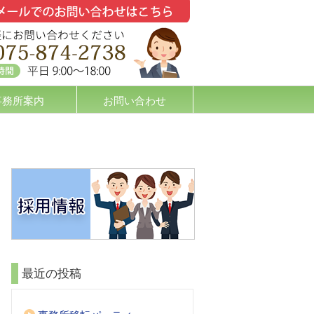
事務所案内
お問い合わせ
最近の投稿