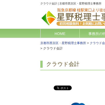
クラウド会計 | 京都市西京区・星野税理士事務所
HOME
事務所の
>
京都市西京区・星野税理士事務所
クラウド会
>
クラウド会計
クラウド会計