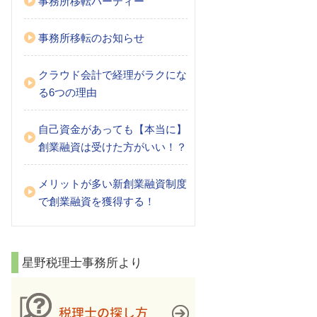
事務所移転パーティー
事務所移転のお知らせ
クラウド会計で経理がラクにな
る6つの理由
自己資金があっても【本当に】
創業融資は受けた方がいい！？
メリットが多い新創業融資制度
で創業融資を獲得する！
星野税理士事務所より