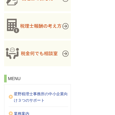
MENU
星野税理士事務所の中小企業向
け３つのサポート
業務案内