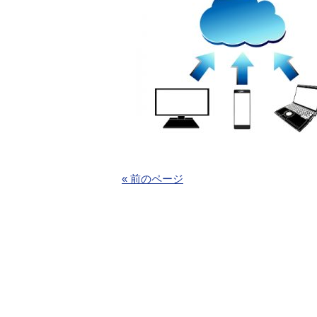
« 前のページ