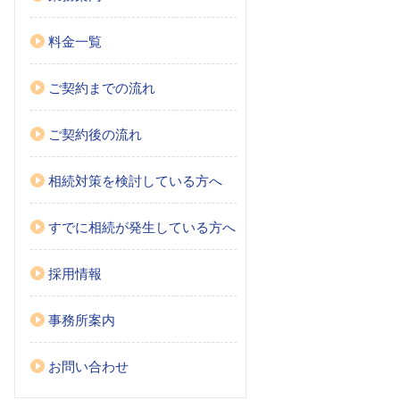
料金一覧
ご契約までの流れ
ご契約後の流れ
相続対策を検討している方へ
すでに相続が発生している方へ
採用情報
事務所案内
お問い合わせ